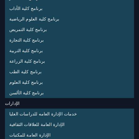
برنامج كلية الأداب
برنامج كلية العلوم الرياضية
برنامج كلية التمريض
برنامج كلية التجارة
برنامج كلية التربية
برنامج كلية الزراعة
برنامج كلية الطب
برنامج كلية العلوم
برنامج كلية الألسن
الإدارات
خدمات الإدارة العامه للدراسات العليا
الإدارة العامة للعلاقات الثقافية
الإدارة العامة للمكتبات