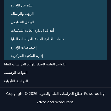
نبذة عن الإدارة
الرؤية والرسالة
الهيكل التنظيمي
أهداف الإدارة العامة للمكتبات
خدمات الادارة العامة للدراسات العليا
إختصاصات الإدارة
إدارة المكتبة المركزية
القواعد العامة لإعداد للوائح الدراسات العليا
القواعد الرئيسية
الدراسة التأهيلية
. Powered by
قطاع الدراسات العليا والبحوث
Copyright © 2026
Zakra
and
WordPress
.