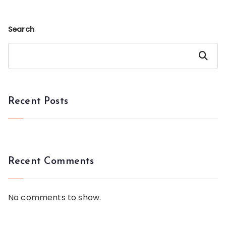
Search
Search
Recent Posts
Recent Comments
No comments to show.