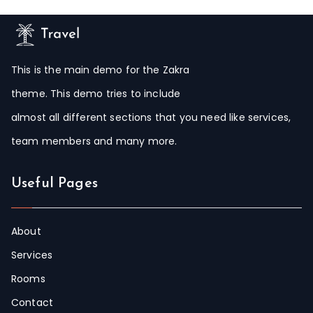
This is the main demo for the Zakra
theme. This demo tries to include
almost all different sections that you need like services,
team members and many more.
Useful Pages
About
Services
Rooms
Contact