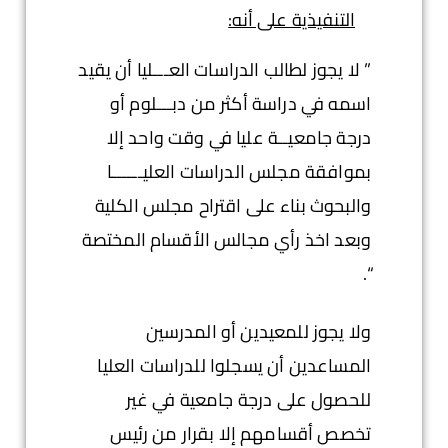
التنفيذية على أنه:
” لا يجوز لطالب الدراسات العـــليا أن يقيد
اسمه في دراسة أكثر من دبـــلوم أو
درجة جامعيــة عليا في وقت واحد إلا
بموافقة مجلس الدراسات العليــــــا
والبحوث بناء على اقتراح مجلس الكلية
وبعد اخذ رأي مجالس الأقسام المختصة
“.
ولا يجوز للمعيدين أو المدرسين
المساعدين أن يسجلوا للدراسات العليا
للحصول على درجة جامعية في غير
تخصص أقسامهم إلا بقرار من رئيس