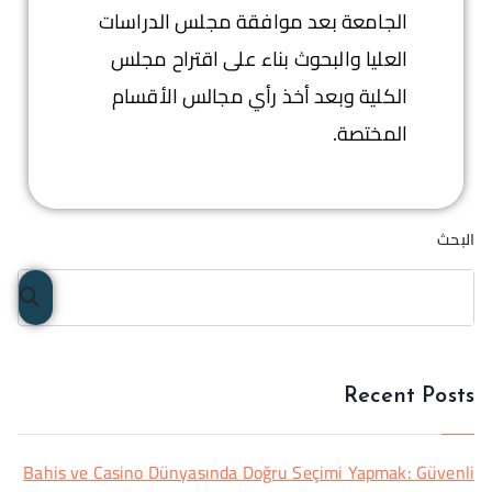
الجامعة بعد موافقة مجلس الدراسات
العليا والبحوث بناء على اقتراح مجلس
الكلية وبعد أخذ رأي مجالس الأقسام
المختصة.
البحث
البح
ث
Recent Posts
Bahis ve Casino Dünyasında Doğru Seçimi Yapmak: Güvenli