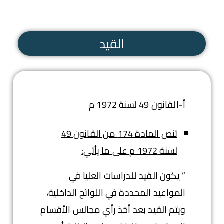
القيد
أ-القانون 49 لسنة 1972 م
تنص المادة 174 من القانون 49
لسنة 1972 م على ما يأتي:
” يكون القيد للدراسات العليا في
المواعيد المحددة في اللوائح الداخلية،
ويتم القيد بعد أخذ رأي مجالس الأقسام