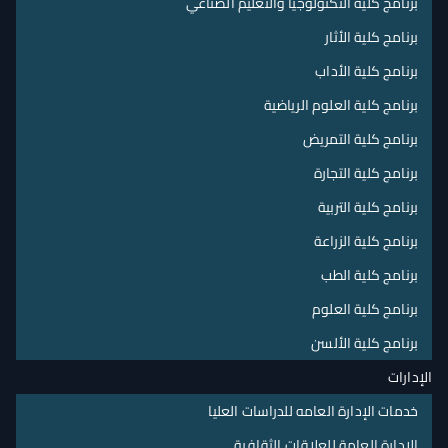
برنامج كلية التكنولوجيا والتعليم الصناعي
برنامج كلية الأثار
برنامج كلية الأداب
برنامج كلية العلوم الرياضية
برنامج كلية التمريض
برنامج كلية التجارة
برنامج كلية التربية
برنامج كلية الزراعة
برنامج كلية الطب
برنامج كلية العلوم
برنامج كلية الألسن
الإدارات
خدمات الإدارة العامه للدراسات العليا
الإدارة العامة للعلاقات الثقافية