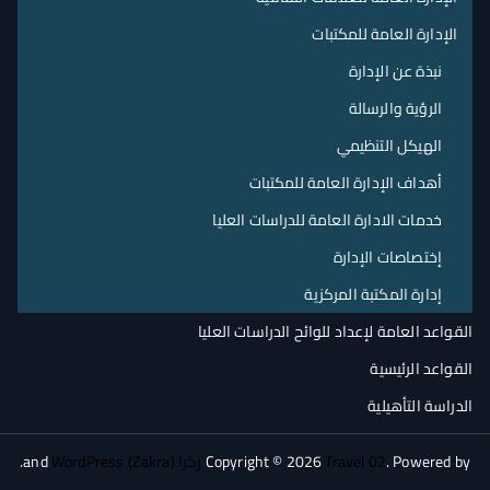
الإدارة العامة للمكتبات
نبذة عن الإدارة
الرؤية والرسالة
الهيكل التنظيمي
أهداف الإدارة العامة للمكتبات
خدمات الادارة العامة للدراسات العليا
إختصاصات الإدارة
إدارة المكتبة المركزية
القواعد العامة لإعداد للوائح الدراسات العليا
القواعد الرئيسية
الدراسة التأهيلية
. Powered by
Travel 02
Copyright © 2026
زكرا (Zakra)
and
WordPress
.