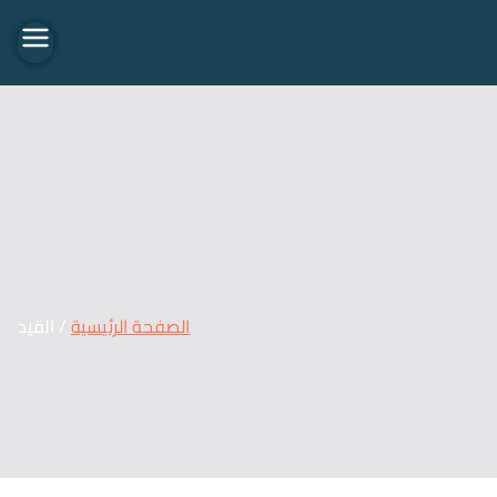
Travel 02
الصفحة الرئيسية
القيد