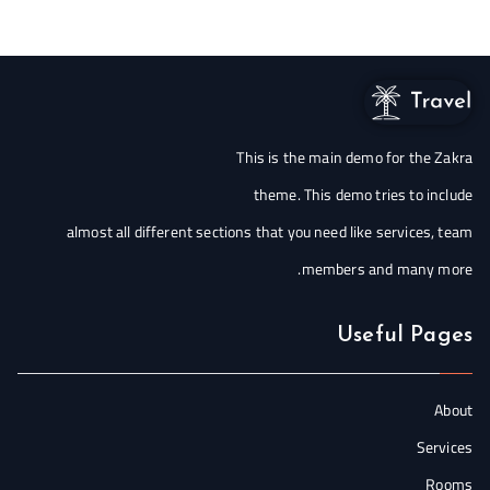
This is the main demo for the Zakra
theme. This demo tries to include
almost all different sections that you need like services, team
members and many more.
Useful Pages
About
Services
Rooms