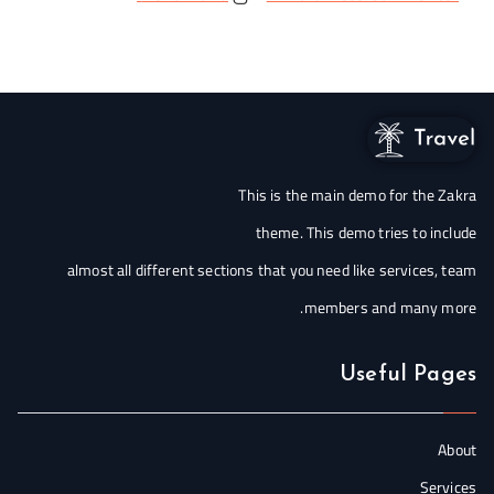
This is the main demo for the Zakra
theme. This demo tries to include
almost all different sections that you need like services, team
members and many more.
Useful Pages
About
Services