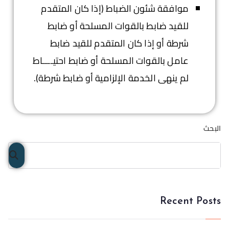
موافقة شئون الضباط (إذا كان المتقدم
للقيد ضابط بالقوات المسلحة أو ضابط
شرطة أو إذا كان المتقدم للقيد ضابط
عامل بالقوات المسلحة أو ضابط احتيــــاط
لم ينهى الخدمة الإلزامية أو ضابط شرطة).
البحث
البح
ث
Recent Posts