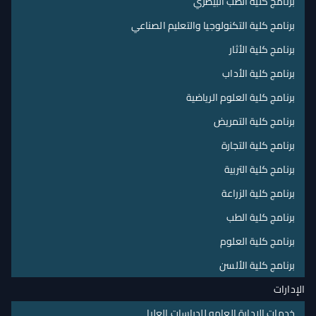
برنامج كلية الطب البيطري
برنامج كلية التكنولوجيا والتعليم الصناعي
برنامج كلية الأثار
برنامج كلية الأداب
برنامج كلية العلوم الرياضية
برنامج كلية التمريض
برنامج كلية التجارة
برنامج كلية التربية
برنامج كلية الزراعة
برنامج كلية الطب
برنامج كلية العلوم
برنامج كلية الألسن
الإدارات
خدمات الإدارة العامه للدراسات العليا