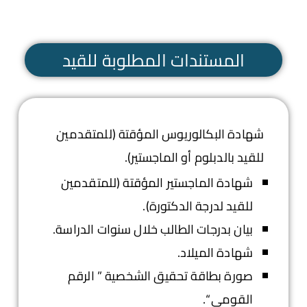
المستندات المطلوبة للقيد
شهادة البكالوريوس المؤقتة (للمتقدمين
للقيد بالدبلوم أو الماجستير).
شهادة الماجستير المؤقتة (للمتقدمين
للقيد لدرجة الدكتورة).
بيان بدرجات الطالب خلال سنوات الدراسة.
شهادة الميلاد.
صورة بطاقة تحقيق الشخصية ” الرقم
القومي “.