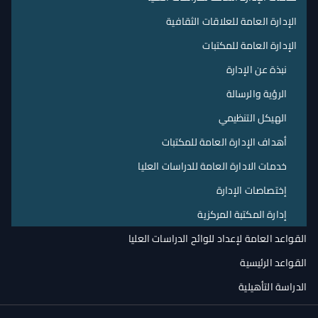
الإدارة العامة للعلاقات الثقافية
الإدارة العامة للمكتبات
نبذة عن الإدارة
الرؤية والرسالة
الهيكل التنظيمي
أهداف الإدارة العامة للمكتبات
خدمات الادارة العامة للدراسات العليا
إختصاصات الإدارة
إدارة المكتبة المركزية
القواعد العامة لإعداد للوائح الدراسات العليا
القواعد الرئيسية
الدراسة التأهيلية