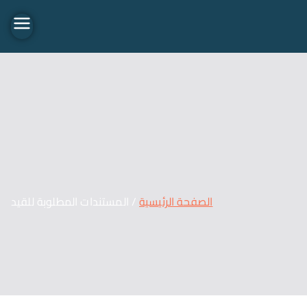
Travel 02
الصفحة الرئيسية
المستندات المطلوبة للقيد