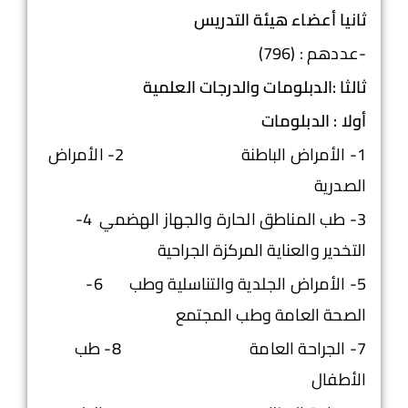
ثانيا أعضاء هيئة التدريس
-عددهم : (796)
ثالثا :الدبلومات والدرجات العلمية
أولا : الدبلومات
1- الأمراض الباطنة 2- الأمراض
الصدرية
3- طب المناطق الحارة والجهاز الهضمي 4-
التخدير والعناية المركزة الجراحية
5- الأمراض الجلدية والتناسلية وطب 6-
الصحة العامة وطب المجتمع
7- الجراحة العامة 8- طب
الأطفال