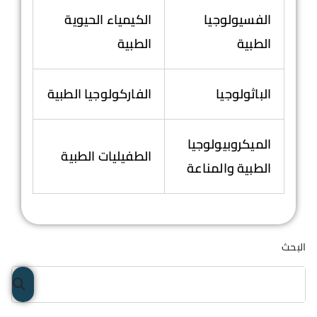
الفسيولوجيا
الكيمياء الحيوية
الطبية
الطبية
الباثولوجيا
الفاركولوجيا الطبية
الميكروبيولوجيا
الطفيليات الطبية
الطبية والمناعة
البحث
البح
ث