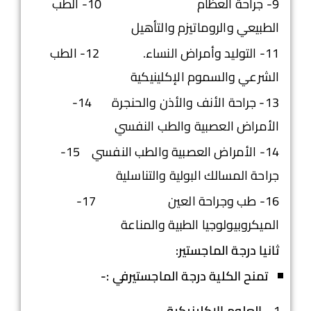
9- جراحة العظام 10- الطب
الطبيعي والروماتيزم والتأهيل
11- التوليد وأمراض النساء. 12- الطب
الشرعي والسموم الإكلينيكية
13- جراحة الأنف والأذن والحنجرة 14-
الأمراض العصبية والطب النفسي
14- الأمراض العصبية والطب النفسي 15-
جراحة المسالك البولية والتناسلية
16- طب وجراحة العين 17-
الميكروبيولوجيا الطبية والمناعة
ثانيا درجة الماجستير:
تمنح الكلية درجة الماجستيرفي :-
العلوم الإكلينيكية