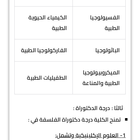
الفسيولوجيا
الكيمياء الحيوية
الطبية
الطبية
الباثولوجيا
الفاركولوجيا الطبية
الميكروبيولوجيا
الطفيليات الطبية
الطبية والمناعة
ثالثا : درجة الدكتوراة :
تمنح الكلية درجة دكتوراة الفلسفة في :
1- العلوم الإكلينيكية وتشمل: