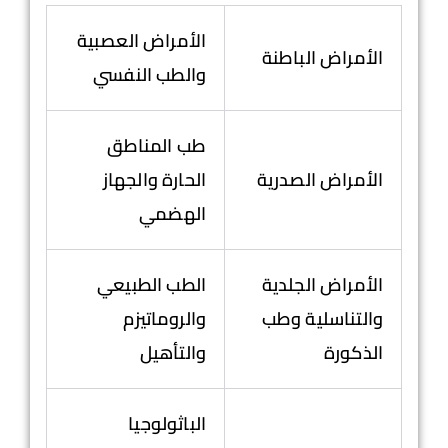
الأمراض العصبية
الأمراض الباطنة
والطب النفسي
طب المناطق
الأمراض الصدرية
الحارة والجهاز
الهضمي
الأمراض الجلدية
الطب الطبيعي
والتناسلية وطب
والروماتيزم
الذكورة
والتأهيل
الباثولوجيا