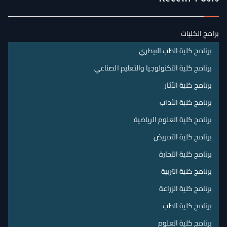
برامج الكليات
برنامج كلية الطب البيطري
برنامج كلية التكنولوجيا والتعليم الصناعي
برنامج كلية الأثار
برنامج كلية الأداب
برنامج كلية العلوم الرياضية
برنامج كلية التمريض
برنامج كلية التجارة
برنامج كلية التربية
برنامج كلية الزراعة
برنامج كلية الطب
برنامج كلية العلوم