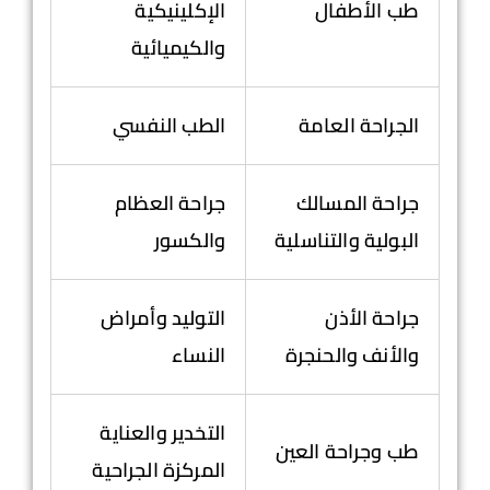
طب الأطفال
الإكلينيكية
والكيميائية
الجراحة العامة
الطب النفسي
جراحة المسالك
جراحة العظام
البولية والتناسلية
والكسور
جراحة الأذن
التوليد وأمراض
والأنف والحنجرة
النساء
التخدير والعناية
طب وجراحة العين
المركزة الجراحية