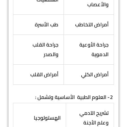
والأعصاب
أمراض التخاطب
طب الأسرة
جراحة الأوعية
جراحة القلب
الدموية
والصدر
أمراض الكلي
أمراض القلب
2-
العلوم الطبية الأساسية وتشمل :
تشريح الآدمي
الهستولوجيا
وعلم الأجنة