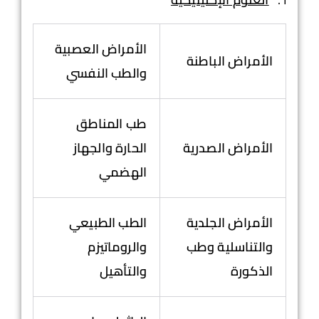
الأمراض العصبية
الأمراض الباطنة
والطب النفسي
طب المناطق
الأمراض الصدرية
الحارة والجهاز
الهضمي
الأمراض الجلدية
الطب الطبيعي
والتناسلية وطب
والروماتيزم
الذكورة
والتأهيل