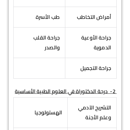
أمراض التخاطب
طب الأسرة
جراحة الأوعية
جراحة القلب
الدموية
والصدر
جراحة التجميل
2-
درجة الدكتوراة في العلوم الطبية الأساسية
التشريح الآدمي
الهستولوجيا
وعلم الأجنة