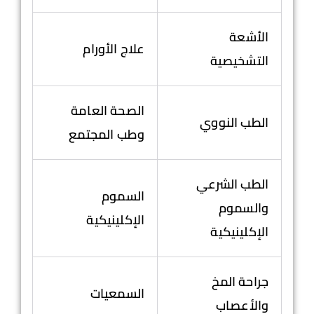
الأشعة
علاج الأورام
التشخيصية
الصحة العامة
الطب النووي
وطب المجتمع
الطب الشرعي
السموم
والسموم
الإكلينيكية
الإكلينيكية
جراحة المخ
السمعيات
والأعصاب