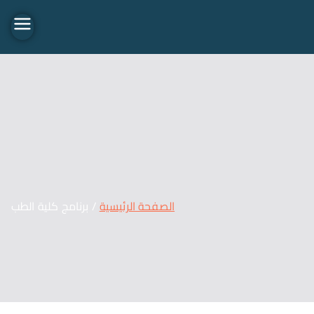
Travel 02
الصفحة الرئيسية
برنامج كلية الطب