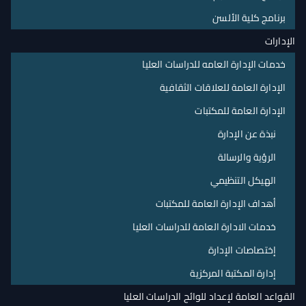
برنامج كلية الألسن
الإدارات
خدمات الإدارة العامه للدراسات العليا
الإدارة العامة للعلاقات الثقافية
الإدارة العامة للمكتبات
نبذة عن الإدارة
الرؤية والرسالة
الهيكل التنظيمي
أهداف الإدارة العامة للمكتبات
خدمات الادارة العامة للدراسات العليا
إختصاصات الإدارة
إدارة المكتبة المركزية
القواعد العامة لإعداد للوائح الدراسات العليا