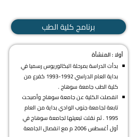
برنامج كلية الطب
أولا : المنشأة
بدأت الدراسة بمرحلة البكالوريوس رسميا في
بداية العام الدراسي 1992-1993 كفرع من
كلية الطب جامعة سوهاج .
انفصلت الكلية عن جامعة سوهاج وأصبحت
تابعة لجامعة جنوب الوادي بداية من العام
1995 . ثم نقلت تبعيتها لجامعة سوهاج في
أول أغسطس 2006 م مع انفصال الجامعة