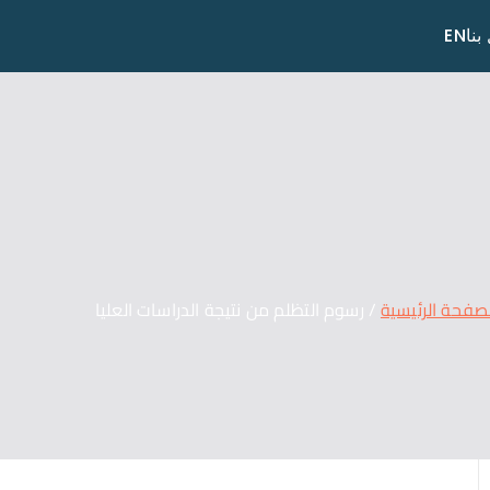
بنا
EN
صفحة الرئيسية
رسوم التظلم من نتيجة الدراسات العليا