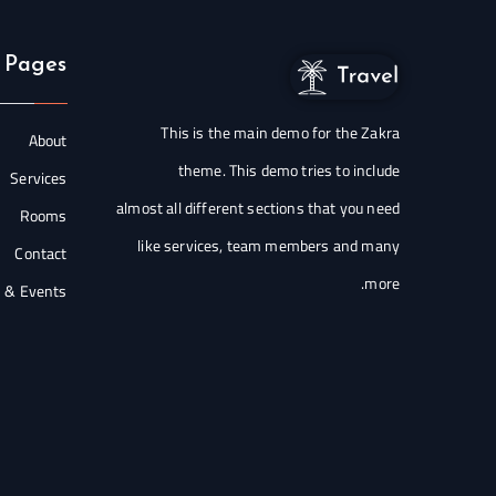
 Pages
This is the main demo for the Zakra
About
theme. This demo tries to include
Services
almost all different sections that you need
Rooms
like services, team members and many
Contact
more.
 & Events