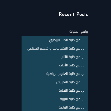
Recent Posts
برامج الكليات
برنامج كلية الطب البيطري
برنامج كلية التكنولوجيا والتعليم الصناعي
برنامج كلية الأثار
برنامج كلية الأداب
برنامج كلية العلوم الرياضية
برنامج كلية التمريض
برنامج كلية التجارة
برنامج كلية التربية
برنامج كلية الزراعة