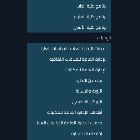
برنامج كلية الطب
برنامج كلية العلوم
برنامج كلية الألسن
الإدارات
خدمات الإدارة العامه للدراسات العليا
الإدارة العامة للعلاقات الثقافية
الإدارة العامة للمكتبات
نبذة عن الإدارة
الرؤية والرسالة
الهيكل التنظيمي
أهداف الإدارة العامة للمكتبات
خدمات الادارة العامة للدراسات العليا
إختصاصات الإدارة