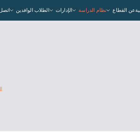
ية
عن القطاع
نظام الدراسة
الإدارات
الطلاب الوافدين
اتصل 
ال