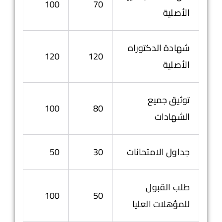
100
70
الأصلية
شهادة الدكتوراه
120
120
الأصلية
توثيق جميع
100
80
الشهادات
جداول الامتحانات
30
50
طلب القبول
100
50
للمؤهلات العليا