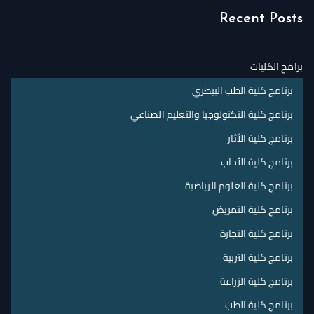
Recent Posts
برامج الكليات
برنامج كلية الطب البيطري
برنامج كلية التكنولوجيا والتعليم الصناعي
برنامج كلية الأثار
برنامج كلية الأداب
برنامج كلية العلوم الرياضية
برنامج كلية التمريض
برنامج كلية التجارة
برنامج كلية التربية
برنامج كلية الزراعة
برنامج كلية الطب