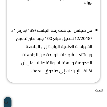
وراه
قرر مجلس الجامعة رقم الجلسة (139)بتاريخ 31
/12/2018تحصيل مبلغ 100 جنيه نظير تدقيق
الشهادات العلمية الواردة إلى الجامعة
ويستثنى الشهادات الواردة من الجامعات
الحكومية والسفارات والقنصليات على أن
تضاف الإيرادات إلى صندوق البحوث .
البحث
البح
ث