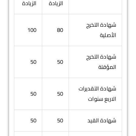
الزيادة
الزيادة
شهادة التخرج
100
80
الأصلية
شهادة التخرج
50
50
المؤقتة
شهادة التقديرات
50
50
الاربع سنوات
شهادة القيد
50
50