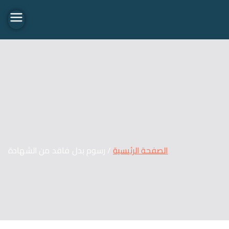
Travel 02
الصفحة الرئيسية
رسوم بدل فاقد من الشهادة