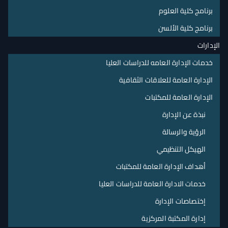
برنامج كلية العلوم
برنامج كلية الألسن
الإدارات
خدمات الإدارة العامه للدراسات العليا
الإدارة العامة للعلاقات الثقافية
الإدارة العامة للمكتبات
نبذة عن الإدارة
الرؤية والرسالة
الهيكل التنظيمي
أهداف الإدارة العامة للمكتبات
خدمات الادارة العامة للدراسات العليا
إختصاصات الإدارة
إدارة المكتبة المركزية