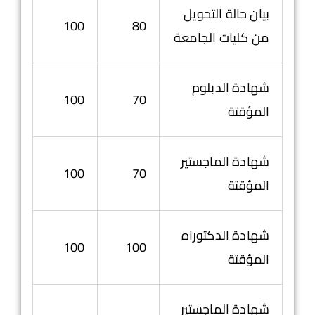
بيان حالة التحويل
100
80
من كليات الجامعة
شهادة الدبلوم
100
70
المؤقتة
شهادة الماجستير
100
70
المؤقتة
شهادة الدكتوراه
100
100
المؤقتة
شهادة الماجستير