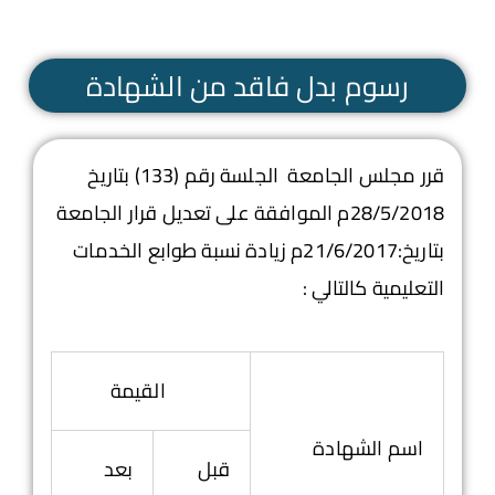
رسوم بدل فاقد من الشهادة
قرر مجلس الجامعة الجلسة رقم (133) بتاريخ
28/5/2018م الموافقة على تعديل قرار الجامعة
بتاريخ:21/6/2017م زيادة نسبة طوابع الخدمات
التعليمية كالتالي :
القيمة
اسم الشهادة
قبل
بعد