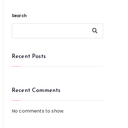
Search
Search
Recent Posts
Recent Comments
No comments to show.