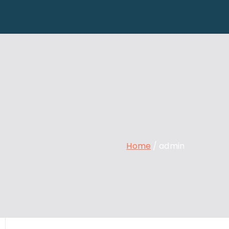
Home
admin