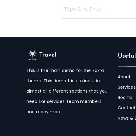
Usefu
This is the main demo for the Zakra
About
theme. This demo tries to include
Services
almost all different sections that you
Rooms
need like services, team members
Contact
and many more.
News & 