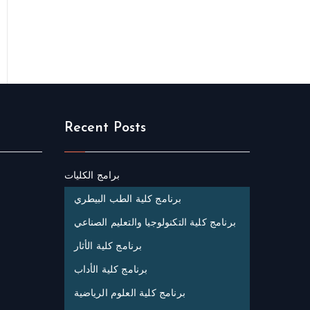
Recent Posts
برامج الكليات
برنامج كلية الطب البيطري
برنامج كلية التكنولوجيا والتعليم الصناعي
برنامج كلية الأثار
برنامج كلية الأداب
برنامج كلية العلوم الرياضية