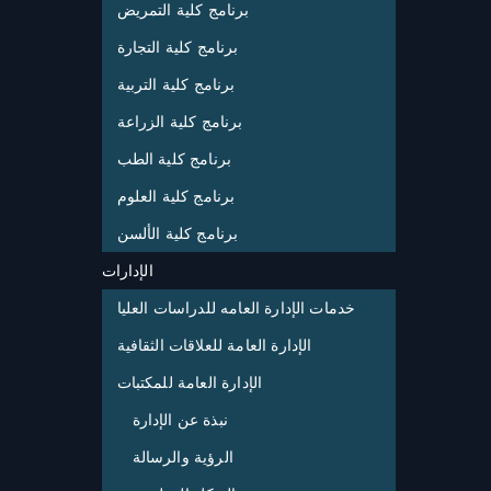
برنامج كلية التمريض
برنامج كلية التجارة
برنامج كلية التربية
برنامج كلية الزراعة
برنامج كلية الطب
برنامج كلية العلوم
برنامج كلية الألسن
الإدارات
خدمات الإدارة العامه للدراسات العليا
الإدارة العامة للعلاقات الثقافية
الإدارة العامة للمكتبات
نبذة عن الإدارة
الرؤية والرسالة