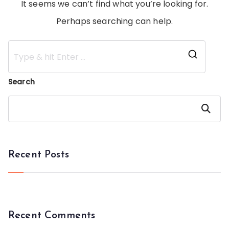
It seems we can’t find what you’re looking for.
Perhaps searching can help.
Searc
for:
Search
Search
Recent Posts
Recent Comments