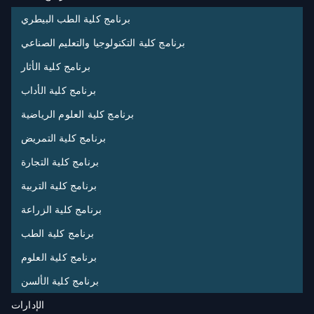
برنامج كلية الطب البيطري
برنامج كلية التكنولوجيا والتعليم الصناعي
برنامج كلية الأثار
برنامج كلية الأداب
برنامج كلية العلوم الرياضية
برنامج كلية التمريض
برنامج كلية التجارة
برنامج كلية التربية
برنامج كلية الزراعة
برنامج كلية الطب
برنامج كلية العلوم
برنامج كلية الألسن
الإدارات