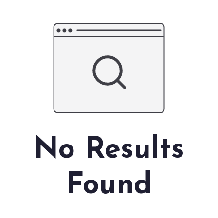
No Results
Found