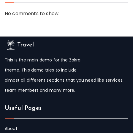
No comments to show.
This is the main demo for the Zakra
theme. This demo tries to include
almost all different sections that you need like services,
team members and many more.
Useful Pages
About