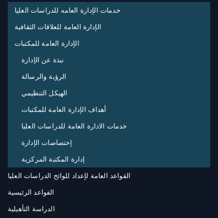
خدمات الإدارة العامه للدراسات العليا
الإدارة العامة للعلاقات الثقافية
الإدارة العامة للمكتبات
نبذة عن الإدارة
الرؤية والرسالة
الهيكل التنظيمي
أهداف الإدارة العامة للمكتبات
خدمات الادارة العامة للدراسات العليا
إختصاصات الإدارة
إدارة المكتبة المركزية
القواعد العامة لإعداد للوائح الدراسات العليا
القواعد الرئيسية
الدراسة التأهيلية