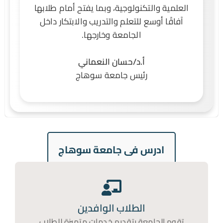
العلمية والتكنولوجية، وبما يفتح أمام طلابها
آفاقًا أوسع للتعلم والتدريب والابتكار داخل
الجامعة وخارجها.
أ.د/حسان النعماني
رئيس جامعة سوهاج
ادرس فى جامعة سوهاج
الطلاب الوافدين
تقوم الجامعة بتقديم خدمات متميزة للطلاب