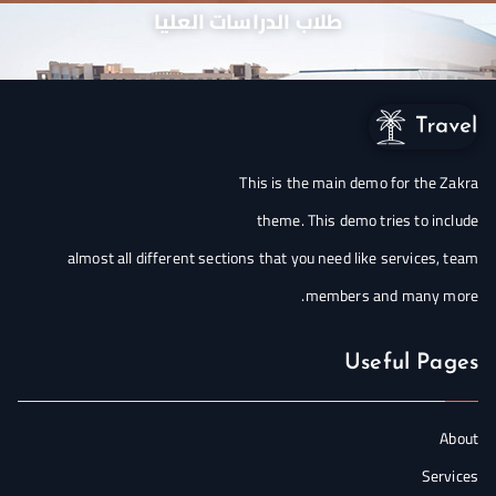
طلاب الدراسات العليا
This is the main demo for the Zakra
theme. This demo tries to include
almost all different sections that you need like services, team
members and many more.
Useful Pages
About
Services