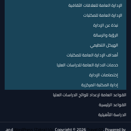
الإدارة العامة للعلاقات الثقافية
الإدارة العامة للمكتبات
نبذة عن الإدارة
الرؤية والرسالة
الهيكل التنظيمي
أهداف الإدارة العامة للمكتبات
خدمات الادارة العامة للدراسات العليا
إختصاصات الإدارة
إدارة المكتبة المركزية
القواعد العامة لإعداد للوائح الدراسات العليا
القواعد الرئيسية
الدراسة التأهيلية
. Powered by
Travel 02
Copyright © 2026
زكرا (Zakra)
and
WordPress
.