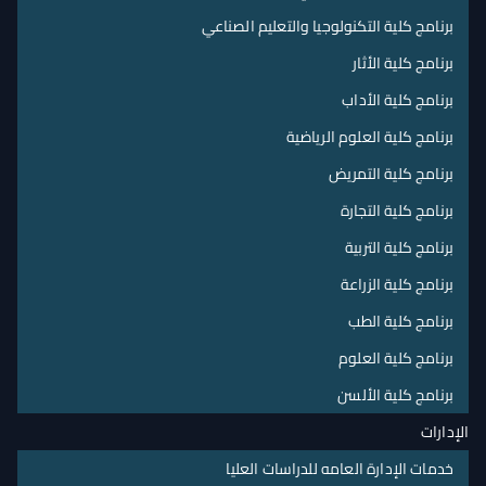
برنامج كلية التكنولوجيا والتعليم الصناعي
برنامج كلية الأثار
برنامج كلية الأداب
برنامج كلية العلوم الرياضية
برنامج كلية التمريض
برنامج كلية التجارة
برنامج كلية التربية
برنامج كلية الزراعة
برنامج كلية الطب
برنامج كلية العلوم
برنامج كلية الألسن
الإدارات
خدمات الإدارة العامه للدراسات العليا