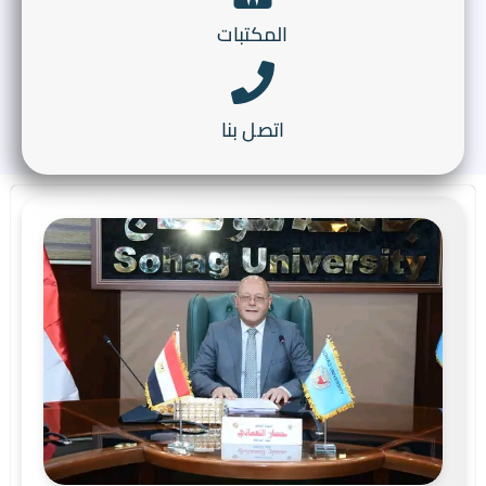
المكتبات
اتصل بنا