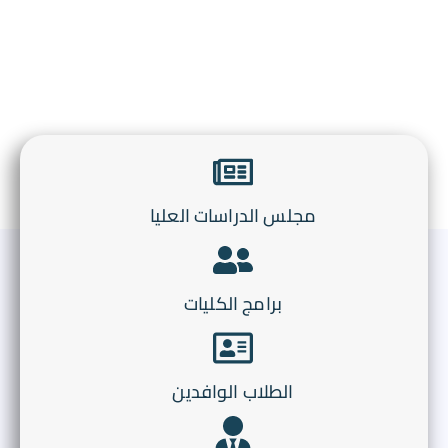
مجلس الدراسات العليا
برامج الكليات
الطلاب الوافدين