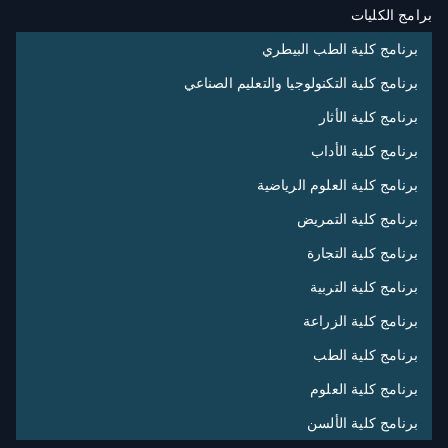
برامج الكليات
برنامج كلية الطب البيطري
برنامج كلية التكنولوجيا والتعليم الصناعي
برنامج كلية الأثار
برنامج كلية الأداب
برنامج كلية العلوم الرياضية
برنامج كلية التمريض
برنامج كلية التجارة
برنامج كلية التربية
برنامج كلية الزراعة
برنامج كلية الطب
برنامج كلية العلوم
برنامج كلية الألسن