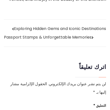
تصفّح
Exploring Hidden Gems and Iconic Destinations
Passport Stamps & Unforgettable Memories
المقالات
اترك تعليقاً
لن يتم نشر عنوان بريدك الإلكتروني.
الحقول الإلزامية مشار
إليها بـ
*
التعليق
*