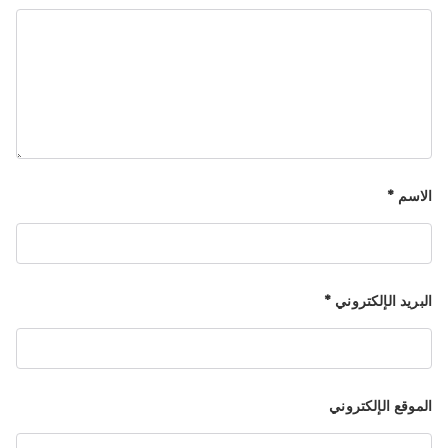
الاسم
*
البريد الإلكتروني
*
الموقع الإلكتروني