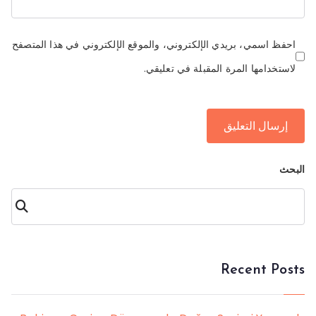
احفظ اسمي، بريدي الإلكتروني، والموقع الإلكتروني في هذا المتصفح
لاستخدامها المرة المقبلة في تعليقي.
البحث
البحث
Recent Posts