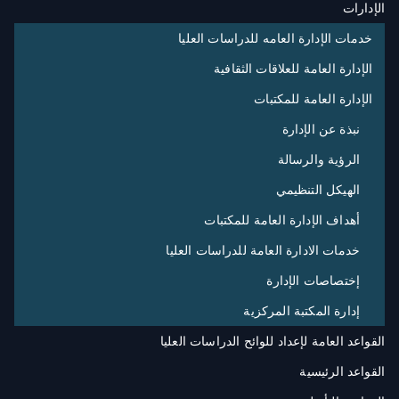
الإدارات
خدمات الإدارة العامه للدراسات العليا
الإدارة العامة للعلاقات الثقافية
الإدارة العامة للمكتبات
نبذة عن الإدارة
الرؤية والرسالة
الهيكل التنظيمي
أهداف الإدارة العامة للمكتبات
خدمات الادارة العامة للدراسات العليا
إختصاصات الإدارة
إدارة المكتبة المركزية
القواعد العامة لإعداد للوائح الدراسات العليا
القواعد الرئيسية